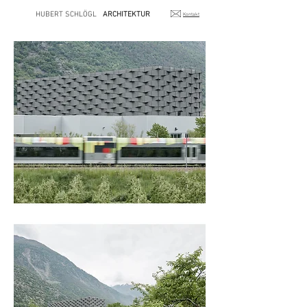
HUBERT SCHLÖGL
ARCHITEKTUR
Kontakt